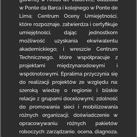
w Ponte da Barca i kolejnego w Ponte de
Lima; Centrum Oceny Umiejętności,
które rozpoznaje, zatwierdza i certyfikuje
umiejętności, dając jednostkom
możliwość uzyskania ekwiwalentu
akademickiego; i wreszcie Centrum
Technicznego, które współpracuje z
projektami międzynarodowymi i
wspólnotowymi. Epralima przyczynia się
do realizacji projektów ze względu na:
szeroką wiedzę o regionie i bliskie
relacje z grupami docelowymi; zdolność
do promowania sieci i mobilizowania
różnych organizacji; doświadczenie w
opracowywaniu różnych pakietów
roboczych: zarządzanie, ocena, diagnoza,