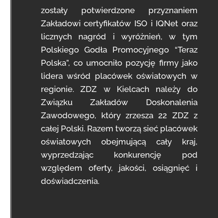
zostały potwierdzone przyznaniem
Zakładowi certyfikatów ISO i IQNet oraz
licznych nagród i wyróżnień, w tym
Polskiego Godła Promocyjnego “Teraz
Polska”, co umocniło pozycję firmy jako
lidera wśród placówek oświatowych w
regionie. ZDZ w Kielcach należy do
Związku Zakładów Doskonalenia
Zawodowego, który zrzesza 22 ZDZ z
całej Polski. Razem tworzą sieć placówek
oświatowych obejmującą cały kraj,
wyprzedzając konkurencję pod
względem oferty, jakości, osiągnięć i
doświadczenia.