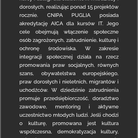
dorosłych, realizując ponad 15 projektów
rocznie. CNIPA PUGLIA posiada
akredytację AICA dla kursów IT. Jego
cele obejmują włączenie społeczne
osób zagrożonych, zatrudnienie, kulturę i
ochronę środowiska. W zakresie
integracji społecznej działa na rzecz
promowania praw socjalnych, równych
szans, obywatelstwa europejskiego,
praw dorosłych i nieletnich, migrantów i
uchodźców. W dziedzinie zatrudnienia
promuje przedsiębiorczość, doradztwo
zawodowe, mentoring i aktywne
uczestnictwo młodych ludzi. Jeśli chodzi
o kulturę, promowana jest kultura
współczesna, demokratyzacja kultury,