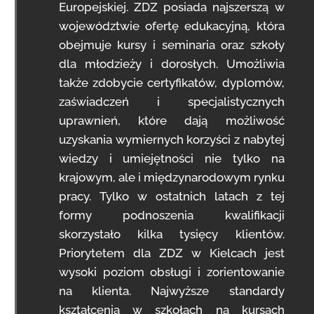
Europejskiej. ZDZ posiada najszerszą w
województwie ofertę edukacyjną, która
obejmuje kursy i seminaria oraz szkoły
dla młodzieży i dorosłych. Umożliwia
także zdobycie certyfikatów, dyplomów,
zaświadczeń i specjalistycznych
uprawnień, które dają możliwość
uzyskania wymiernych korzyści z nabytej
wiedzy i umiejętności nie tylko na
krajowym, ale i międzynarodowym rynku
pracy. Tylko w ostatnich latach z tej
formy podnoszenia kwalifikacji
skorzystało kilka tysięcy klientów.
Priorytetem dla ZDZ w Kielcach jest
wysoki poziom obsługi i zorientowanie
na klienta. Najwyższe standardy
kształcenia w szkołach na kursach