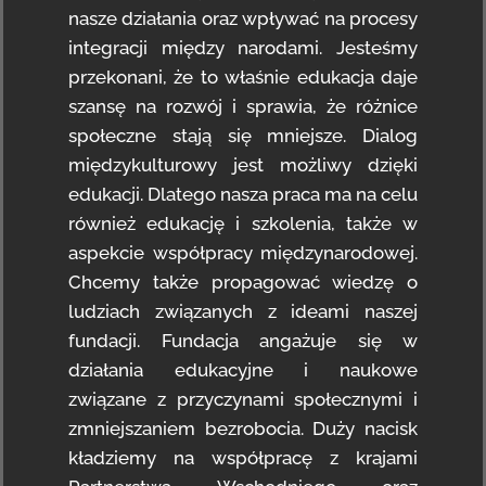
nasze działania oraz wpływać na procesy
integracji między narodami. Jesteśmy
przekonani, że to właśnie edukacja daje
szansę na rozwój i sprawia, że różnice
społeczne stają się mniejsze. Dialog
międzykulturowy jest możliwy dzięki
edukacji. Dlatego nasza praca ma na celu
również edukację i szkolenia, także w
aspekcie współpracy międzynarodowej.
Chcemy także propagować wiedzę o
ludziach związanych z ideami naszej
fundacji. Fundacja angażuje się w
działania edukacyjne i naukowe
związane z przyczynami społecznymi i
zmniejszaniem bezrobocia. Duży nacisk
kładziemy na współpracę z krajami