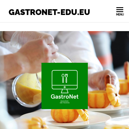
GASTRONET-EDU.EU
MENU