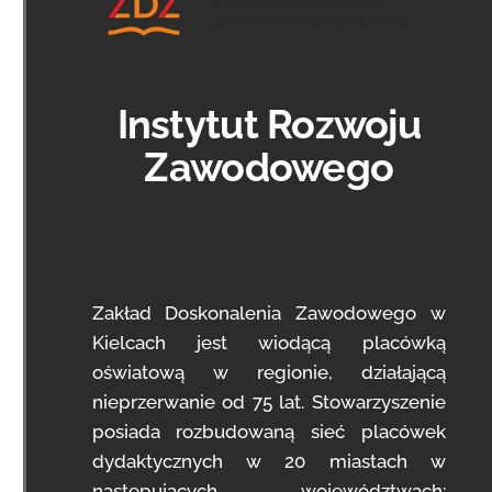
Instytut Rozwoju
Zawodowego
Zakład Doskonalenia Zawodowego w
Kielcach jest wiodącą placówką
oświatową w regionie, działającą
nieprzerwanie od 75 lat. Stowarzyszenie
posiada rozbudowaną sieć placówek
dydaktycznych w 20 miastach w
następujących województwach: