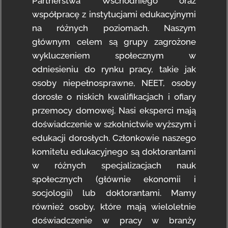
Partnerstwa Wschodniego oraz
współpracę z instytucjami edukacyjnymi
na różnych poziomach. Naszym
głównym celem są grupy zagrożone
wykluczeniem społecznym w
odniesieniu do rynku pracy, takie jak
osoby niepełnosprawne, NEET, osoby
dorosłe o niskich kwalifikacjach i ofiary
przemocy domowej. Nasi eksperci mają
doświadczenie w szkolnictwie wyższym i
edukacji dorosłych. Członkowie naszego
komitetu edukacyjnego są doktorantami
w różnych specjalizacjach nauk
społecznych (głównie ekonomii i
socjologii) lub doktorantami. Mamy
również osoby, które mają wieloletnie
doświadczenie w pracy w branży