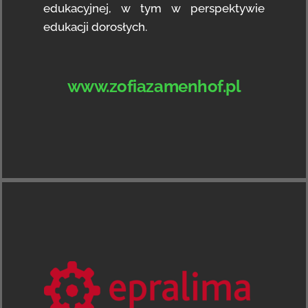
edukacyjnej, w tym w perspektywie
edukacji dorosłych.
www.zofiazamenhof.pl