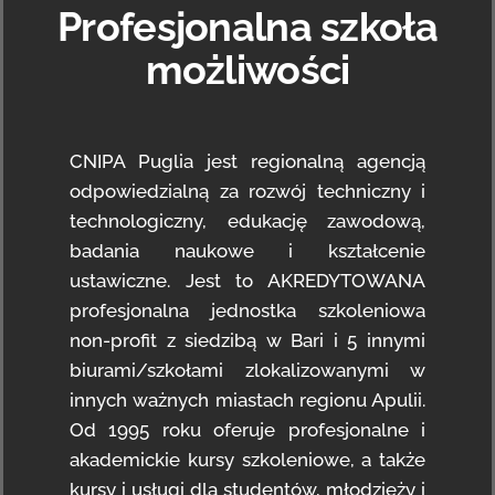
Profesjonalna szkoła
możliwości
CNIPA Puglia jest regionalną agencją
odpowiedzialną za rozwój techniczny i
technologiczny, edukację zawodową,
badania naukowe i kształcenie
ustawiczne. Jest to AKREDYTOWANA
profesjonalna jednostka szkoleniowa
non-profit z siedzibą w Bari i 5 innymi
biurami/szkołami zlokalizowanymi w
innych ważnych miastach regionu Apulii.
Od 1995 roku oferuje profesjonalne i
akademickie kursy szkoleniowe, a także
kursy i usługi dla studentów, młodzieży i