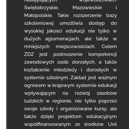
Świętokrzyskie, Mazowieckie i
Małopolskie. Takie rozszerzenie bazy
szkoleniowej umożliwia dostęp do
wysokiej jakości edukacji nie tylko w
dużych aglomeracjach, ale także w
mniejszych miejscowościach. Celem
ZDZ jest podnoszenie kompetencji
zawodowych osób dorosłych, a także
kształcenie młodzieży i dorosłych w
systemie szkolnym. Zakład jest ważnym
ogniwem w krajowym systemie edukacji
wpływającym na rozwój zasobów
ludzkich w regionie, nie tylko poprzez
swoje szkoły i organizowane kursy, ale
także dzięki projektom edukacyjnym
współfinansowanym ze środków Unii