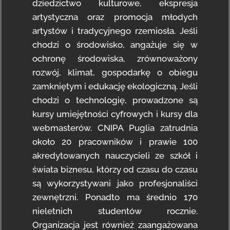
dziedzictwo kulturowe, ekspresja
artystyczna oraz promocja młodych
artystów i tradycyjnego rzemiosła. Jeśli
chodzi o środowisko, angażuje się w
ochronę środowiska, zrównoważony
rozwój, klimat, gospodarkę o obiegu
zamkniętym i edukację ekologiczną. Jeśli
chodzi o technologię, prowadzone są
kursy umiejętności cyfrowych i kursy dla
webmasterów. CNIPA Puglia zatrudnia
około 20 pracowników i prawie 100
akredytowanych nauczycieli ze szkół i
świata biznesu, którzy od czasu do czasu
są wykorzystywani jako profesjonaliści
zewnętrzni. Ponadto ma średnio 170
nieletnich studentów rocznie.
Organizacja jest również zaangażowana