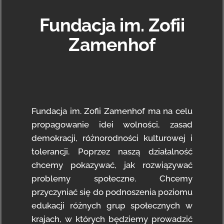
Fundacja im. Zofii
Zamenhof
Fundacja im. Zofii Zamenhof ma na celu
propagowanie idei wolności, zasad
demokracji, różnorodności kulturowej i
tolerancji. Poprzez naszą działalność
chcemy pokazywać, jak rozwiązywać
problemy społeczne. Chcemy
przyczyniać się do podnoszenia poziomu
edukacji różnych grup społecznych w
krajach, w których będziemy prowadzić