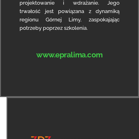
projektowanie i wdrażanie. Jego
trwałość jest powiązana z dynamiką
regionu Górnej Limy, zaspokajając
potrzeby poprzez szkolenia.
www.epralima.com