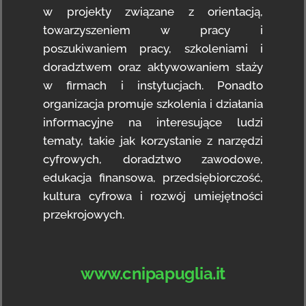
w projekty związane z orientacją,
towarzyszeniem w pracy i
poszukiwaniem pracy, szkoleniami i
doradztwem oraz aktywowaniem staży
w firmach i instytucjach. Ponadto
organizacja promuje szkolenia i działania
informacyjne na interesujące ludzi
tematy, takie jak korzystanie z narzędzi
cyfrowych, doradztwo zawodowe,
edukacja finansowa, przedsiębiorczość,
kultura cyfrowa i rozwój umiejętności
przekrojowych.
www.cnipapuglia.it